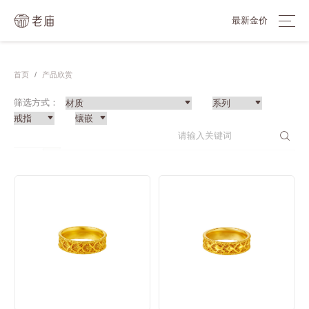
最新金价
首页
/
产品欣赏
筛选方式：