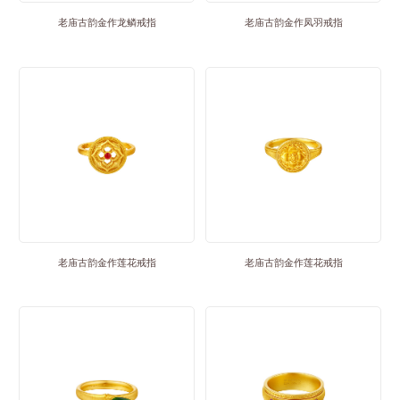
老庙古韵金作龙鳞戒指
老庙古韵金作凤羽戒指
老庙古韵金作莲花戒指
老庙古韵金作莲花戒指