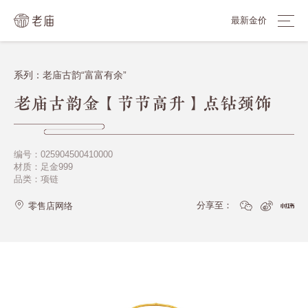
最新金价
系列：老庙古韵“富富有余”
老庙古韵金【节节高升】点钻颈饰
编号：025904500410000
材质：足金999
品类：项链
分享至：
零售店网络